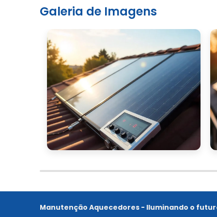
Galeria de Imagens
Manutenção Aquecedores - Iluminando o futur