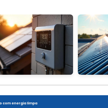
o com energia limpa