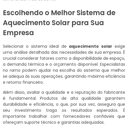
Escolhendo o Melhor Sistema de
Aquecimento Solar para Sua
Empresa
Selecionar o sistema ideal de
aquecimento solar
exige
uma análise detalhada das necessidades de sua empresa. É
crucial considerar fatores como a disponibilidade de espaço,
a demanda térmica e o orçamento disponível. Especialistas
no ramo podem ajudar na escolha do sistema que melhor
se adequa às suas operações, garantindo máxima eficiência
e retorno financeiro.
Além disso, avaliar a qualidade e a reputação do fabricante
é fundamental. Produtos de alta qualidade garantem
durabilidade e eficiência, o que, por sua vez, assegura que
seu investimento traga os resultados esperados. É
importante trabalhar com fornecedores confiáveis que
ofereçam suporte técnico e garantias adequadas.