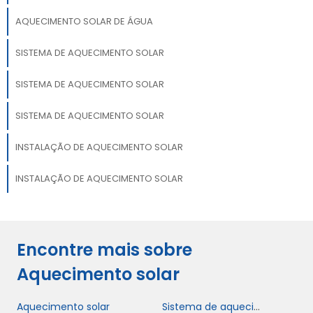
AQUECIMENTO SOLAR DE ÁGUA
SISTEMA DE AQUECIMENTO SOLAR
SISTEMA DE AQUECIMENTO SOLAR
SISTEMA DE AQUECIMENTO SOLAR
INSTALAÇÃO DE AQUECIMENTO SOLAR
INSTALAÇÃO DE AQUECIMENTO SOLAR
Encontre mais sobre
Aquecimento solar
Aquecimento solar
Sistema de aquecimento solar