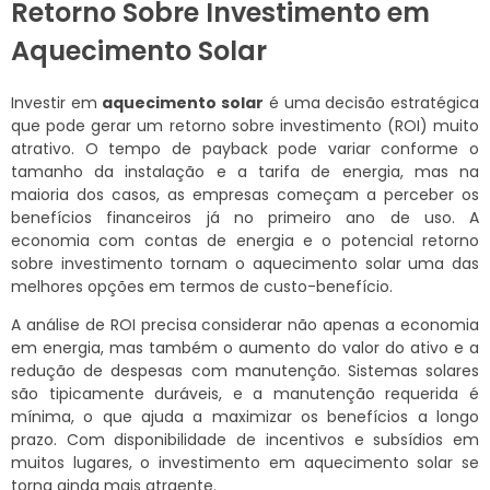
Retorno Sobre Investimento em
Aquecimento Solar
Investir em
aquecimento solar
é uma decisão estratégica
que pode gerar um retorno sobre investimento (ROI) muito
atrativo. O tempo de payback pode variar conforme o
tamanho da instalação e a tarifa de energia, mas na
maioria dos casos, as empresas começam a perceber os
benefícios financeiros já no primeiro ano de uso. A
economia com contas de energia e o potencial retorno
sobre investimento tornam o aquecimento solar uma das
melhores opções em termos de custo-benefício.
A análise de ROI precisa considerar não apenas a economia
em energia, mas também o aumento do valor do ativo e a
redução de despesas com manutenção. Sistemas solares
são tipicamente duráveis, e a manutenção requerida é
mínima, o que ajuda a maximizar os benefícios a longo
prazo. Com disponibilidade de incentivos e subsídios em
muitos lugares, o investimento em aquecimento solar se
torna ainda mais atraente.