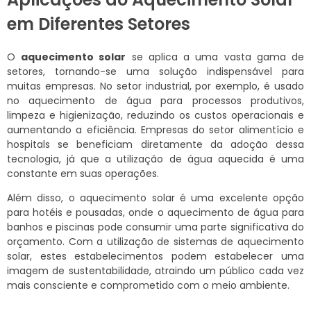
em Diferentes Setores
O
aquecimento solar
se aplica a uma vasta gama de
setores, tornando-se uma solução indispensável para
muitas empresas. No setor industrial, por exemplo, é usado
no aquecimento de água para processos produtivos,
limpeza e higienização, reduzindo os custos operacionais e
aumentando a eficiência. Empresas do setor alimentício e
hospitals se beneficiam diretamente da adoção dessa
tecnologia, já que a utilização de água aquecida é uma
constante em suas operações.
Além disso, o aquecimento solar é uma excelente opção
para hotéis e pousadas, onde o aquecimento de água para
banhos e piscinas pode consumir uma parte significativa do
orçamento. Com a utilização de sistemas de aquecimento
solar, estes estabelecimentos podem estabelecer uma
imagem de sustentabilidade, atraindo um público cada vez
mais consciente e comprometido com o meio ambiente.