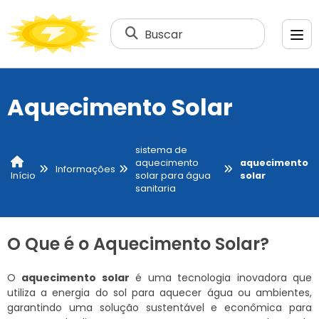
Buscar
Aquecimento Solar
sistema de
aquecimento
aquecimento
Informações
solar para água
solar
Início
sanitaria
O Que é o Aquecimento Solar?
O
aquecimento solar
é uma tecnologia inovadora que
utiliza a energia do sol para aquecer água ou ambientes,
garantindo uma solução sustentável e econômica para