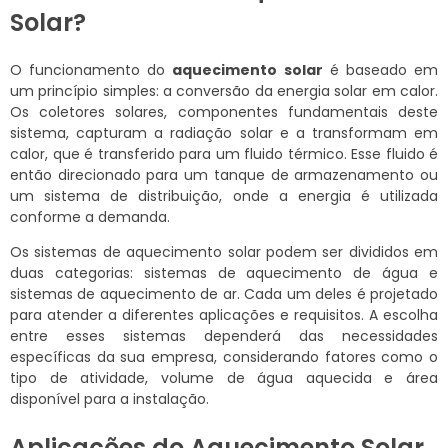
Solar?
O funcionamento do
aquecimento solar
é baseado em
um princípio simples: a conversão da energia solar em calor.
Os coletores solares, componentes fundamentais deste
sistema, capturam a radiação solar e a transformam em
calor, que é transferido para um fluido térmico. Esse fluido é
então direcionado para um tanque de armazenamento ou
um sistema de distribuição, onde a energia é utilizada
conforme a demanda.
Os sistemas de aquecimento solar podem ser divididos em
duas categorias: sistemas de aquecimento de água e
sistemas de aquecimento de ar. Cada um deles é projetado
para atender a diferentes aplicações e requisitos. A escolha
entre esses sistemas dependerá das necessidades
específicas da sua empresa, considerando fatores como o
tipo de atividade, volume de água aquecida e área
disponível para a instalação.
Aplicações do Aquecimento Solar