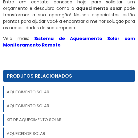
Entre em contato conosco hoje para solicitar um
orçamento e descubra como o
aquecimento solar
pode
transformar a sua operação! Nossos especialistas estão
prontos para ajudar você a encontrar a melhor solução para
as necessidades da sua empresa.
Veja mais:
Sistema de Aquecimento Solar com
Monitoramento Remoto
.
PRODUTOS RELACIONADOS
AQUECIMENTO SOLAR
AQUECIMENTO SOLAR
KIT DE AQUECIMENTO SOLAR
AQUECEDOR SOLAR