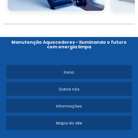
Manutenção Aquecedores - Iluminando o futuro
com energia limpa
Inicio
Sobre nós
Informações
Mapa do site