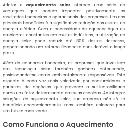
Adotar o
aquecimento solar
oferece uma série de
vantagens que podem impactar positivamente os
resultados financeiros e operacionais das empresas. Um dos
principais benefícios é a significativa redução nos custos de
energia elétrica. Com a necessidade de aquecer água ou
ambientes constantes em muitas indústrias, a utilização de
energia solar pode reduzir até 80% destas despesas,
proporcionando um retorno financeiro considerável a longo
prazo.
Além da economia financeira, as empresas que investem
em tecnologia solar também ganham notoriedade,
posicionando-se como ambientalmente responsáveis. Este
aspecto é cada vez mais valorizado por consumidores e
parceiros de negócios que preveem a sustentabilidade
como um fator determinante em suas escolhas. Ao integrar
soluções de aquecimento solar, sua empresa não só se
beneficia economicamente, mas também colabora para
um futuro mais verde.
Como Funciona o Aquecimento