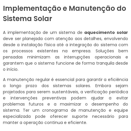
Implementação e Manutenção do
Sistema Solar
A implementação de um sistema de
aquecimento solar
deve ser planejada com atenção aos detalhes, envolvendo
desde a instalação física até a integração do sistema com
os processos existentes na empresa. Soluções bem
pensadas minimizam as interrupções operacionais e
garantem que o sistema funcione de forma tranquila desde
o início.
A manutenção regular é essencial para garantir a eficiência
a longo prazo dos sistemas solares. Embora sejam
projetados para serem sustentáveis, a verificação periódica
e intervenções preventivas podem ajudar a evitar
problemas futuros e a maximizar o desempenho do
sistema. Ter um cronograma de manutenção e equipe
especializada pode oferecer suporte necessário para
manter a operação continua e eficiente.