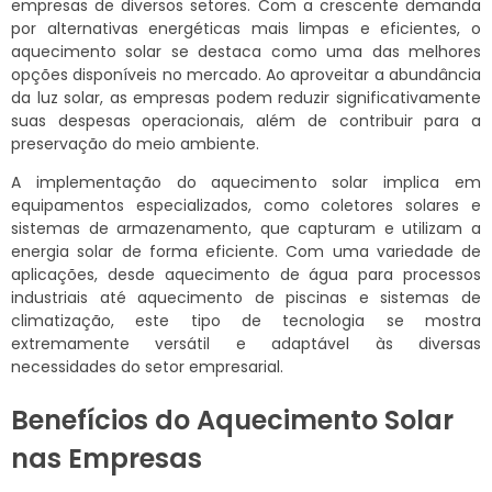
empresas de diversos setores. Com a crescente demanda
por alternativas energéticas mais limpas e eficientes, o
aquecimento solar se destaca como uma das melhores
opções disponíveis no mercado. Ao aproveitar a abundância
da luz solar, as empresas podem reduzir significativamente
suas despesas operacionais, além de contribuir para a
preservação do meio ambiente.
A implementação do aquecimento solar implica em
equipamentos especializados, como coletores solares e
sistemas de armazenamento, que capturam e utilizam a
energia solar de forma eficiente. Com uma variedade de
aplicações, desde aquecimento de água para processos
industriais até aquecimento de piscinas e sistemas de
climatização, este tipo de tecnologia se mostra
extremamente versátil e adaptável às diversas
necessidades do setor empresarial.
Benefícios do Aquecimento Solar
nas Empresas