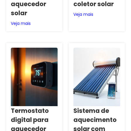
aquecedor
coletor solar
solar
Veja mais
Veja mais
Termostato
Sistema de
digital para
aquecimento
aquecedor
solar com