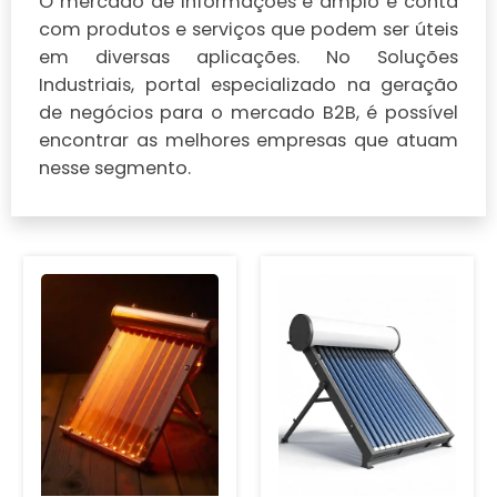
O mercado de Informações é amplo e conta
com produtos e serviços que podem ser úteis
em diversas aplicações. No Soluções
Industriais, portal especializado na geração
de negócios para o mercado B2B, é possível
encontrar as melhores empresas que atuam
nesse segmento.