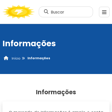
Buscar
Informações
Informações
Início
Informações