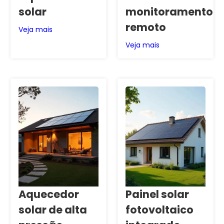
solar
monitoramento
remoto
Veja mais
Veja mais
Aquecedor
Painel solar
solar de alta
fotovoltaico