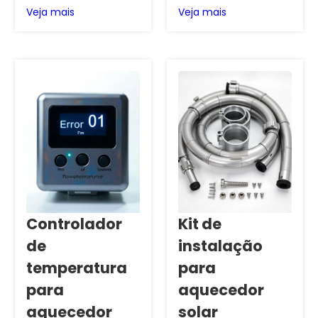
Veja mais
Veja mais
Controlador
Kit de
de
instalação
temperatura
para
para
aquecedor
aquecedor
solar