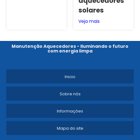
aquecedores
solares
Veja mais
Manutenção Aquecedores - Iluminando o futuro
com energia limpa
Inicio
Sobre nós
Informações
Mapa do site