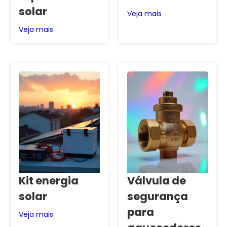
solar
Veja mais
Veja mais
Kit energia
Válvula de
solar
segurança
para
Veja mais