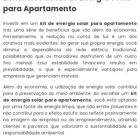
para Apartamento
Investir em um
kit de energia solar para apartamento
traz uma série de benefícios que vão além da economia.
Primeiramente, a redução na conta de luz é um dos
atrativos mais evidentes. Ao gerar sua própria energia, você
diminui a dependência da rede elétrica tradicional,
possibilitando que os moradores desfrutem de um custo
fixo mensal. Essa estabilidade financeira resulta em
previsibilidade, o que é especialmente vantajoso para
empresas que gerenciam imóveis.
Além da economia, a utilização de energia solar contribui
para a preservação do meio ambiente. Ao escolher um
kit
de energia solar para apartamento
, você está optando
por uma fonte de energia limpa, que não emite poluentes e
não contribui para o efeito estufa. Isso reflete positivamente
na imagem da empresa ou do empreendimento, atraindo
clientes e parceiros que valorizam a sustentabilidade e a
responsabilidade ambiental.