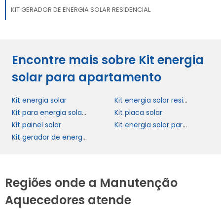
KIT GERADOR DE ENERGIA SOLAR RESIDENCIAL
Encontre mais sobre Kit energia
solar para apartamento
Kit energia solar
Kit energia solar residencial completo
Kit para energia solar residencial
Kit placa solar
Kit painel solar
Kit energia solar para apartamento
Kit gerador de energia solar residencial
Regiões onde a Manutenção
Aquecedores atende