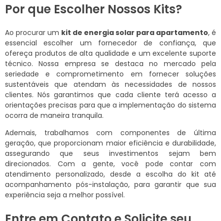
Por que Escolher Nossos Kits?
Ao procurar um
kit de energia solar para apartamento
, é
essencial escolher um fornecedor de confiança, que
ofereça produtos de alta qualidade e um excelente suporte
técnico. Nossa empresa se destaca no mercado pela
seriedade e comprometimento em fornecer soluções
sustentáveis que atendam às necessidades de nossos
clientes. Nós garantimos que cada cliente terá acesso a
orientações precisas para que a implementação do sistema
ocorra de maneira tranquila.
Ademais, trabalhamos com componentes de última
geração, que proporcionam maior eficiência e durabilidade,
assegurando que seus investimentos sejam bem
direcionados. Com a gente, você pode contar com
atendimento personalizado, desde a escolha do kit até
acompanhamento pós-instalação, para garantir que sua
experiência seja a melhor possível.
Entre em Contato e Solicite seu