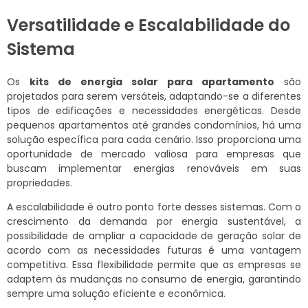
Versatilidade e Escalabilidade do
Sistema
Os
kits de energia solar para apartamento
são
projetados para serem versáteis, adaptando-se a diferentes
tipos de edificações e necessidades energéticas. Desde
pequenos apartamentos até grandes condomínios, há uma
solução específica para cada cenário. Isso proporciona uma
oportunidade de mercado valiosa para empresas que
buscam implementar energias renováveis em suas
propriedades.
A escalabilidade é outro ponto forte desses sistemas. Com o
crescimento da demanda por energia sustentável, a
possibilidade de ampliar a capacidade de geração solar de
acordo com as necessidades futuras é uma vantagem
competitiva. Essa flexibilidade permite que as empresas se
adaptem às mudanças no consumo de energia, garantindo
sempre uma solução eficiente e econômica.