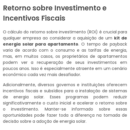
Retorno sobre Investimento e
Incentivos Fiscais
O cálculo do retorno sobre investimento (ROI) é crucial para
qualquer empresa ao considerar a aquisição de um
kit de
energia solar para apartamento
. O tempo de payback
varia de acordo com o consumo e as tarifas de energia,
mas, em muitos casos, os proprietários de apartamentos
podem ver a recuperação de seus investimentos em
poucos anos. Isso é especialmente atraente em um cenário
econômico cada vez mais desafiador.
Adicionalmente, diversos governos e instituições oferecem
incentivos fiscais e subsídios para a instalação de sistemas
de energia solar. Esses programas podem reduzir
significativamente o custo inicial e acelerar o retorno sobre
o investimento. Manter-se informado sobre essas
oportunidades pode fazer toda a diferença na tomada de
decisão sobre a adoção de energia solar.