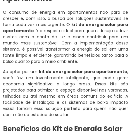
O consumo de energia em apartamentos não para de
crescer e, com isso, a busca por soluções sustentáveis se
torna cada vez mais urgente. O
kit de energia solar para
apartamento
é a resposta ideal para quem deseja reduzir
custos com a conta de luz e ainda contribuir para um
mundo mais sustentável. Com a implementação desse
sistema, é possível transformar a energia do sol em uma
fonte limpa e eficiente, garantindo benefícios tanto para o
bolso quanto para o meio ambiente.
Ao optar por um
kit de energia solar para apartamento
,
você faz um investimento inteligente, que pode gerar
economia significativa a longo prazo. Esses kits são
projetados para otimizar o espaço disponível nas varandas,
telhados ou até mesmo em áreas comuns do edifício. A
facilidade de instalação e os sistemas de baixo impacto
visual tornam essa solução perfeita para quem não quer
abrir mão da estética do seu lar.
Benefícios do
Kit de Energia Solar