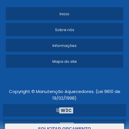
Inicio
Sobre nós
Informações
Mapa do site
Copyright © Manutenção Aquecedores. (Lei 9610 de
19/02/1998)
W3C
W3C
SOLICITAR ORÇAMENTO