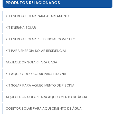
PRODUTOS RELACIONADOS
KIT ENERGIA SOLAR PARA APARTAMENTO
KIT ENERGIA SOLAR
KIT ENERGIA SOLAR RESIDENCIAL COMPLETO
KIT PARA ENERGIA SOLAR RESIDENCIAL
AQUECEDOR SOLAR PARA CASA
KIT AQUECEDOR SOLAR PARA PISCINA
KIT SOLAR PARA AQUECIMENTO DE PISCINA
AQUECEDOR SOLAR PARA AQUECIMENTO DE ÁGUA
COLETOR SOLAR PARA AQUECIMENTO DE ÁGUA