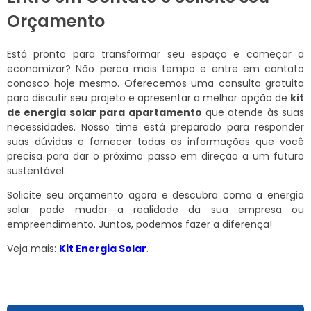
Orçamento
Está pronto para transformar seu espaço e começar a
economizar? Não perca mais tempo e entre em contato
conosco hoje mesmo. Oferecemos uma consulta gratuita
para discutir seu projeto e apresentar a melhor opção de
kit
de energia solar para apartamento
que atende às suas
necessidades. Nosso time está preparado para responder
suas dúvidas e fornecer todas as informações que você
precisa para dar o próximo passo em direção a um futuro
sustentável.
Solicite seu orçamento agora e descubra como a energia
solar pode mudar a realidade da sua empresa ou
empreendimento. Juntos, podemos fazer a diferença!
Veja mais:
Kit Energia Solar
.