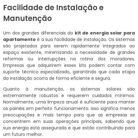
Facilidade de Instalação e
Manutenção
Um dos grandes diferenciais do
kit de energia solar para
apartamento
é a sua facilidade de instalação. Os sistemas
são projetados para serem rapidamente integrados ao
espaço existente, minimizando a necessidade de grandes
reformas ou interrupções na rotina dos moradores.
Empresas que adquirirem esses kits podem contar com
suporte técnico especializado, garantindo que cada etapa
da instalação ocorra de forma eficiente e segura.
Quanto à manutenção, os sistemas solares são
extremamente robustos e requerem cuidados mínimos.
Normalmente, uma limpeza anual é suficiente para manter
os painéis em perfeito funcionamento. Isso significa menos
preocupações e mais tempo para que as empresas se
concentrem em suas operações principais, sabendo que
sua energia está assegurada e que estão contribuindo para
um futuro melhor.