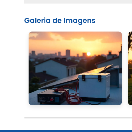
Galeria de Imagens