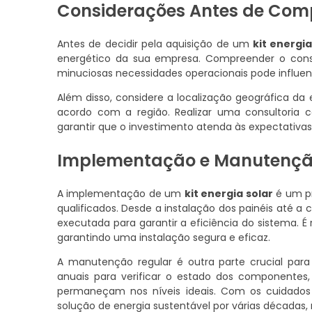
Considerações Antes de Comp
Antes de decidir pela aquisição de um
kit energia
energético da sua empresa. Compreender o con
minuciosas necessidades operacionais pode influenc
Além disso, considere a localização geográfica da 
acordo com a região. Realizar uma consultoria c
garantir que o investimento atenda às expectativas 
Implementação e Manutenção 
A implementação de um
kit energia solar
é um pr
qualificados. Desde a instalação dos painéis até 
executada para garantir a eficiência do sistema.
garantindo uma instalação segura e eficaz.
A manutenção regular é outra parte crucial para
anuais para verificar o estado dos componentes,
permaneçam nos níveis ideais. Com os cuidados
solução de energia sustentável por várias décadas, 