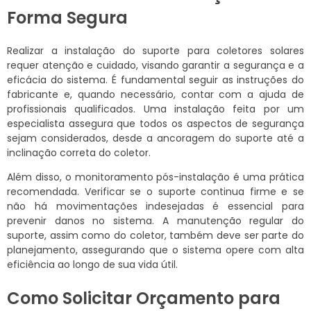
Forma Segura
Realizar a instalação do suporte para coletores solares
requer atenção e cuidado, visando garantir a segurança e a
eficácia do sistema. É fundamental seguir as instruções do
fabricante e, quando necessário, contar com a ajuda de
profissionais qualificados. Uma instalação feita por um
especialista assegura que todos os aspectos de segurança
sejam considerados, desde a ancoragem do suporte até a
inclinação correta do coletor.
Além disso, o monitoramento pós-instalação é uma prática
recomendada. Verificar se o suporte continua firme e se
não há movimentações indesejadas é essencial para
prevenir danos no sistema. A manutenção regular do
suporte, assim como do coletor, também deve ser parte do
planejamento, assegurando que o sistema opere com alta
eficiência ao longo de sua vida útil.
Como Solicitar Orçamento para