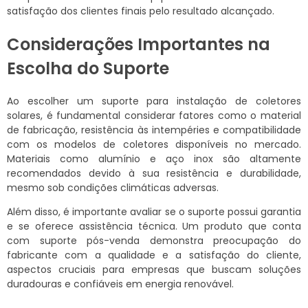
satisfação dos clientes finais pelo resultado alcançado.
Considerações Importantes na
Escolha do Suporte
Ao escolher um suporte para instalação de coletores
solares, é fundamental considerar fatores como o material
de fabricação, resistência às intempéries e compatibilidade
com os modelos de coletores disponíveis no mercado.
Materiais como alumínio e aço inox são altamente
recomendados devido à sua resistência e durabilidade,
mesmo sob condições climáticas adversas.
Além disso, é importante avaliar se o suporte possui garantia
e se oferece assistência técnica. Um produto que conta
com suporte pós-venda demonstra preocupação do
fabricante com a qualidade e a satisfação do cliente,
aspectos cruciais para empresas que buscam soluções
duradouras e confiáveis em energia renovável.