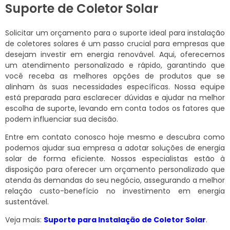
Suporte de Coletor Solar
Solicitar um orçamento para o suporte ideal para instalação
de coletores solares é um passo crucial para empresas que
desejam investir em energia renovável. Aqui, oferecemos
um atendimento personalizado e rápido, garantindo que
você receba as melhores opções de produtos que se
alinham às suas necessidades específicas. Nossa equipe
está preparada para esclarecer dúvidas e ajudar na melhor
escolha de suporte, levando em conta todos os fatores que
podem influenciar sua decisão.
Entre em contato conosco hoje mesmo e descubra como
podemos ajudar sua empresa a adotar soluções de energia
solar de forma eficiente. Nossos especialistas estão à
disposição para oferecer um orçamento personalizado que
atenda às demandas do seu negócio, assegurando a melhor
relação custo-benefício no investimento em energia
sustentável.
Veja mais:
Suporte para Instalação de Coletor Solar
.