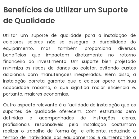
Benefícios de Utilizar um Suporte
de Qualidade
Utilizar um suporte de qualidade para a instalação de
coletores solares não só assegura a durabilidade do
equipamento, mas também proporciona diversos
benefícios que impactam diretamente no retorno
financeiro do investimento. Um suporte bien projetado
minimiza os riscos de danos ao coletor, evitando custos
adicionais com manutenções inesperadas. Além disso, a
instalação correta garante que o coletor opere em sua
capacidade máxima, o que significa maior eficiência e,
portanto, maiores economias.
Outro aspecto relevante é a facilidade de instalação que os
suportes de qualidade oferecem. Com estruturas bem
definidas e acompanhadas de instruções claras,
profissionais responsáveis pela instalação costumam
realizar o trabalho de forma ágil e eficiente, reduzindo o
tempo de inatividade dos equipamentos e aumentando a