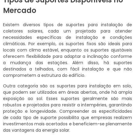
Mercado
Existem diversos tipos de suportes para instalação de
coletores solares, cada um projetado para atender
necessidades específicas de instalação e condições
climáticas. Por exemplo, os suportes fixos são ideais para
locais com clima estável, enquanto os suportes ajustáveis
oferecem flexibilidade para adaptar a inclinação conforme
a mudança das estações. Além disso, há suportes
destinados a telhados, com fácil instalação e que não
comprometem a estrutura do edifício.
Outra categoria são os suportes para instalação em solo,
que podem ser utilizados em áreas abertas, onde há ampla
exposição ao sol. Esses suportes geralmente são mais
robustos e projetados para resistir a intempéries, garantindo
proteção e longevidade. Compreender as especificidades
de cada tipo de suporte possibilita que empresas realizem
investimentos mais acertados e beneficiem-se plenamente
das vantagens da energia solar.