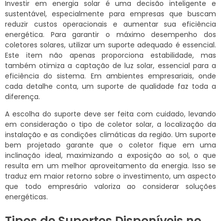
Investir em energia solar é uma decisão inteligente e
sustentável, especialmente para empresas que buscam
reduzir custos operacionais e aumentar sua eficiência
energética. Para garantir o máximo desempenho dos
coletores solares, utilizar um suporte adequado é essencial.
Este item não apenas proporciona estabilidade, mas
também otimiza a captação de luz solar, essencial para a
eficiência do sistema. Em ambientes empresariais, onde
cada detalhe conta, um suporte de qualidade faz toda a
diferença.
A escolha do suporte deve ser feita com cuidado, levando
em consideração o tipo de coletor solar, a localização da
instalação e as condições climáticas da região. Um suporte
bem projetado garante que o coletor fique em uma
inclinação ideal, maximizando a exposição ao sol, o que
resulta em um melhor aproveitamento da energia. Isso se
traduz em maior retorno sobre o investimento, um aspecto
que todo empresário valoriza ao considerar soluções
energéticas.
Tipos de Suportes Disponíveis no