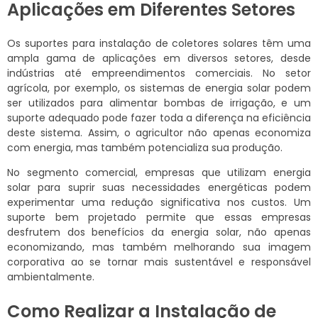
Aplicações em Diferentes Setores
Os suportes para instalação de coletores solares têm uma
ampla gama de aplicações em diversos setores, desde
indústrias até empreendimentos comerciais. No setor
agrícola, por exemplo, os sistemas de energia solar podem
ser utilizados para alimentar bombas de irrigação, e um
suporte adequado pode fazer toda a diferença na eficiência
deste sistema. Assim, o agricultor não apenas economiza
com energia, mas também potencializa sua produção.
No segmento comercial, empresas que utilizam energia
solar para suprir suas necessidades energéticas podem
experimentar uma redução significativa nos custos. Um
suporte bem projetado permite que essas empresas
desfrutem dos benefícios da energia solar, não apenas
economizando, mas também melhorando sua imagem
corporativa ao se tornar mais sustentável e responsável
ambientalmente.
Como Realizar a Instalação de