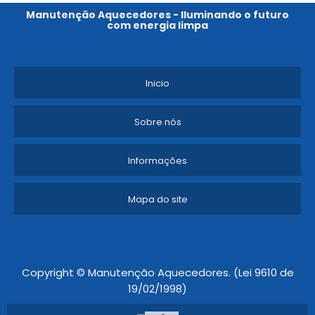
Manutenção Aquecedores - Iluminando o futuro
com energia limpa
Inicio
Sobre nós
Informações
Mapa do site
Copyright © Manutenção Aquecedores. (Lei 9610 de
19/02/1998)