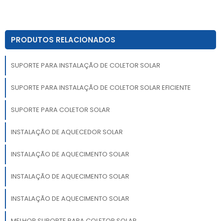
PRODUTOS RELACIONADOS
SUPORTE PARA INSTALAÇÃO DE COLETOR SOLAR
SUPORTE PARA INSTALAÇÃO DE COLETOR SOLAR EFICIENTE
SUPORTE PARA COLETOR SOLAR
INSTALAÇÃO DE AQUECEDOR SOLAR
INSTALAÇÃO DE AQUECIMENTO SOLAR
INSTALAÇÃO DE AQUECIMENTO SOLAR
INSTALAÇÃO DE AQUECIMENTO SOLAR
MELHOR SUPORTE PARA COLETOR SOLAR