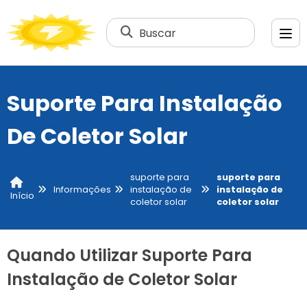
Buscar
Suporte Para Instalação
De Coletor Solar
suporte para
suporte para
Informações
instalação de
instalação de
Início
coletor solar
coletor solar
Quando Utilizar Suporte Para
Instalação de Coletor Solar